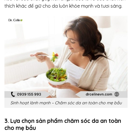
thích khác để giữ cho da luôn khỏe mạnh và tươi sáng.
Sinh hoạt lành mạnh – Chăm sóc da an toàn cho mẹ bầu
3. Lựa chọn sản phẩm chăm sóc da an toàn
cho mẹ bầu