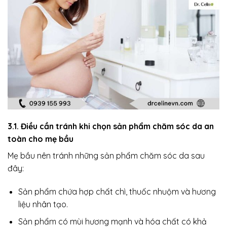
3.1. Điều cần tránh khi chọn sản phẩm chăm sóc da an
toàn cho mẹ bầu
Mẹ bầu nên tránh những sản phẩm chăm sóc da sau
đây:
Sản phẩm chứa hợp chất chì, thuốc nhuộm và hương
liệu nhân tạo.
Sản phẩm có mùi hương mạnh và hóa chất có khả