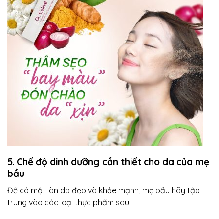
5. Chế độ dinh dưỡng cần thiết cho da của mẹ
bầu
Để có một làn da đẹp và khỏe mạnh, mẹ bầu hãy tập
trung vào các loại thực phẩm sau: