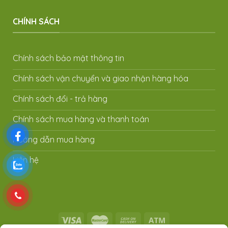
CHÍNH SÁCH
Chính sách bảo mật thông tin
Chính sách vận chuyển và giao nhận hàng hóa
Chính sách đổi - trả hàng
Chính sách mua hàng và thanh toán
Hướng dẫn mua hàng
Liên hệ