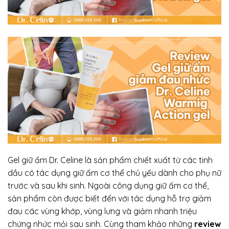
Gel giữ ấm Dr. Celine là sản phẩm chiết xuất từ các tinh
dầu có tác dụng giữ ấm cơ thể chủ yếu dành cho phụ nữ
trước và sau khi sinh. Ngoài công dụng giữ ấm cơ thể,
sản phẩm còn được biết đến với tác dụng hỗ trợ giảm
đau các vùng khớp, vùng lưng và giảm nhanh triệu
chứng nhức mỏi sau sinh. Cùng tham khảo những
review