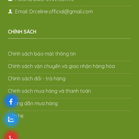
Email: Drceline.official@gmail.com
CHÍNH SÁCH
Chính sách bảo mật thông tin
Chính sách vận chuyển và giao nhận hàng hóa
Chính sách đổi - trả hàng
Chính sách mua hàng và thanh toán
Hướng dẫn mua hàng
Liên hệ