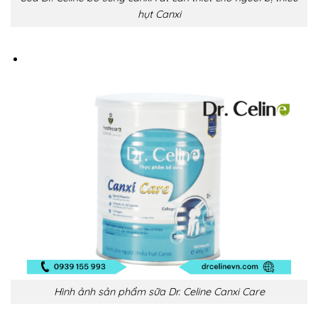
hụt Canxi
Hình ảnh sản phẩm sữa Dr. Celine Canxi Care