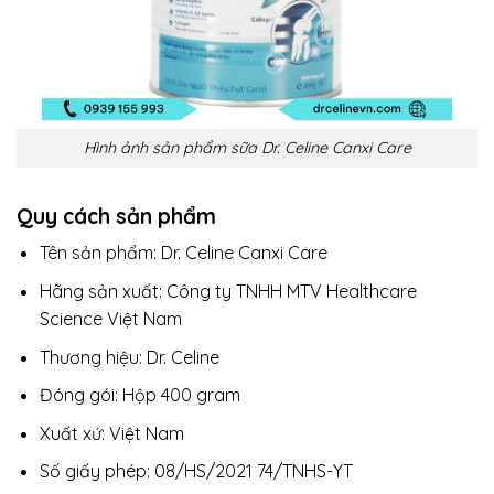
Hình ảnh sản phẩm sữa Dr. Celine Canxi Care
Quy cách sản phẩm
Tên sản phẩm: Dr. Celine Canxi Care
Hãng sản xuất: Công ty TNHH MTV Healthcare
Science Việt Nam
Thương hiệu: Dr. Celine
Đóng gói: Hộp 400 gram
Xuất xứ: Việt Nam
Số giấy phép: 08/HS/2021 74/TNHS-YT