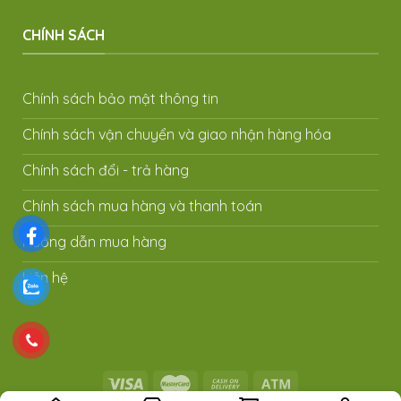
CHÍNH SÁCH
Chính sách bảo mật thông tin
Chính sách vận chuyển và giao nhận hàng hóa
Chính sách đổi - trả hàng
Chính sách mua hàng và thanh toán
Hướng dẫn mua hàng
Liên hệ