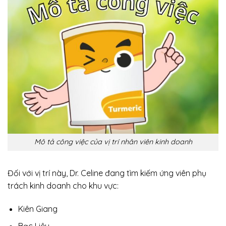
Mô tả công việc của vị trí nhân viên kinh doanh
Đối với vị trí này, Dr. Celine đang tìm kiếm ứng viên phụ
trách kinh doanh cho khu vực:
Kiên Giang