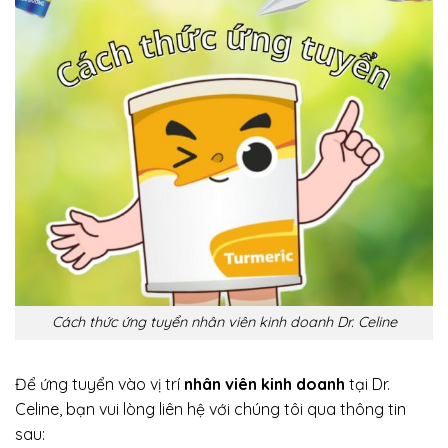
Cách thức ứng tuyển nhân viên kinh doanh Dr. Celine
Để ứng tuyển vào vị trí
nhân viên kinh doanh
tại Dr.
Celine, bạn vui lòng liên hệ với chúng tôi qua thông tin
sau: