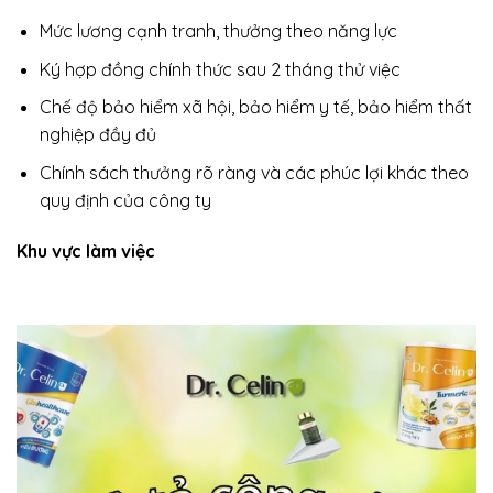
Mức lương cạnh tranh, thưởng theo năng lực
Ký hợp đồng chính thức sau 2 tháng thử việc
Chế độ bảo hiểm xã hội, bảo hiểm y tế, bảo hiểm thất
nghiệp đầy đủ
Chính sách thưởng rõ ràng và các phúc lợi khác theo
quy định của công ty
Khu vực làm việc