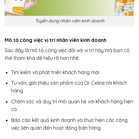
Tuyển dụng nhân viên kinh doanh
Mô tả công việc vị trí nhân viên kinh doanh
Sau đây là mô tả công việc đối với vị trí này mà bạn có
thể tham khả để hiểu rõ hơn nhé.
Tìm kiếm và phát triển khách hàng mới
Tư vấn, giới thiệu sản phẩm của Dr. Celine tới khách
hàng
Chăm sóc và duy trì mối quan hệ với khách hàng hiện
có
Báo cáo kết quả kinh doanh và thực hiện các công
việc liên quan đến hoạt động bán hàng