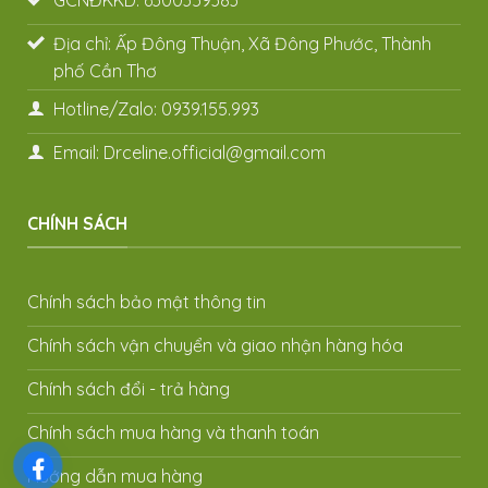
Địa chỉ: Ấp Đông Thuận, Xã Đông Phước, Thành
phố Cần Thơ
Hotline/Zalo: 0939.155.993
Email: Drceline.official@gmail.com
CHÍNH SÁCH
Chính sách bảo mật thông tin
Chính sách vận chuyển và giao nhận hàng hóa
Chính sách đổi - trả hàng
Chính sách mua hàng và thanh toán
Hướng dẫn mua hàng