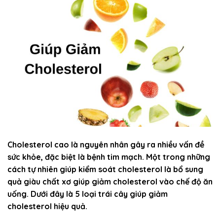
Cholesterol cao là nguyên nhân gây ra nhiều vấn đề
sức khỏe, đặc biệt là bệnh tim mạch. Một trong những
cách tự nhiên giúp kiểm soát cholesterol là bổ sung
quả giàu chất xơ giúp giảm cholesterol vào chế độ ăn
uống. Dưới đây là 5 loại trái cây giúp giảm
cholesterol hiệu quả.