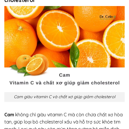
Cam giàu vitamin C và chất xơ giúp giảm cholesterol
Cam
không chỉ giàu vitamin C mà còn chứa chất xơ hòa
tan, giúp loại bỏ cholesterol xấu và hỗ trợ sức khỏe tim