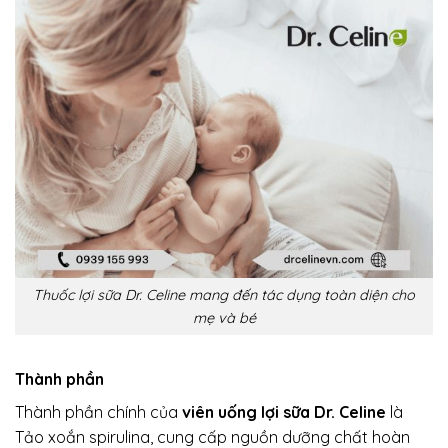
Thuốc lợi sữa Dr. Celine mang đến tác dụng toàn diện cho
mẹ và bé
Thành phần
Thành phần chính của
viên uống lợi sữa Dr. Celine
là
Tảo xoắn spirulina, cung cấp nguồn dưỡng chất hoàn