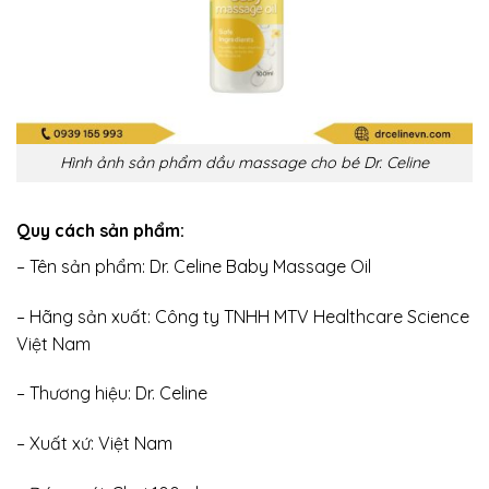
Hình ảnh sản phẩm dầu massage cho bé Dr. Celine
Quy cách sản phẩm:
– Tên sản phẩm: Dr. Celine Baby Massage Oil
– Hãng sản xuất: Công ty TNHH MTV Healthcare Science
Việt Nam
– Thương hiệu: Dr. Celine
– Xuất xứ: Việt Nam